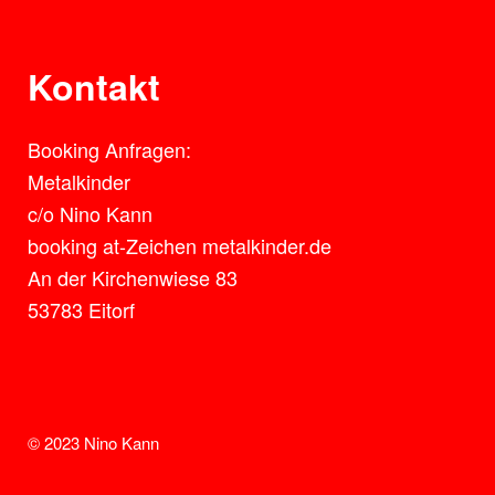
Kontakt
Booking Anfragen:
Metalkinder
c/o Nino Kann
booking at-Zeichen metalkinder.de
An der Kirchenwiese 83
53783 Eitorf
© 2023 Nino Kann