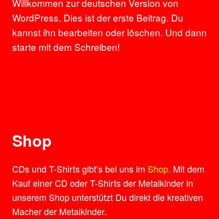
Willkommen zur deutschen Version von
WordPress. Dies ist der erste Beitrag. Du
kannst ihn bearbeiten oder löschen. Und dann
starte mit dem Schreiben!
Shop
CDs und T-Shirts gibt’s bei uns im
Shop
. Mit dem
Kauf einer CD oder T-Shirts der Metalkinder in
unserem Shop unterstützt Du direkt die kreativen
Macher der Metalkinder.